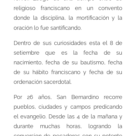
religioso franciscano en un convento
donde la disciplina, la mortificación y la
oración lo fue santificando.
Dentro de sus curiosidades esta el 8 de
setiembre que es la fecha de su
nacimiento, fecha de su bautismo, fecha
de su hábito franciscano y fecha de su
ordenación sacerdotal.
Por 26 años, San Bernardino recorre
pueblos, ciudades y campos predicando
el evangelio. Desde las 4 de la mañana y
durante muchas horas, logrando la
conversion de pecadores con su potente