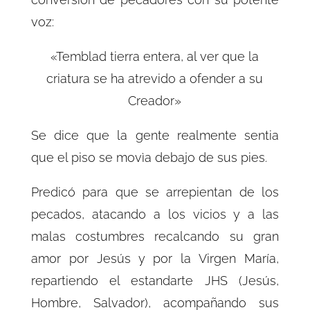
voz:
«Temblad tierra entera, al ver que la
criatura se ha atrevido a ofender a su
Creador»
Se dice que la gente realmente sentia
que el piso se movìa debajo de sus pies.
Predicó para que se arrepientan de los
pecados, atacando a los vicios y a las
malas costumbres recalcando su gran
amor por Jesús y por la Virgen María,
repartiendo el estandarte JHS (Jesús,
Hombre, Salvador), acompañando sus