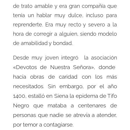
de trato amable y era gran compañía que
tenía un hablar muy dulce, incluso para
reprenderte. Era muy recto y severo a la
hora de corregir a alguien, siendo modelo
de amabilidad y bondad.
Desde muy joven integró la asociación
«Devotos de Nuestra Señora», donde
hacía obras de caridad con los más
necesitados. Sin embargo, por el año
1400, estalló en Siena la epidema de Tifo
Negro que mataba a centenares de
personas que nadie se atrevía a atender,
por temor a contagiarse.