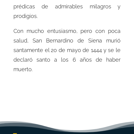
prédicas de admirables milagros y
prodigios.
Con mucho entusiasmo, pero con poca
salud, San Bernardino de Siena murió
santamente el 20 de mayo de 1444 y se le
declaró santo a los 6 años de haber
muerto.