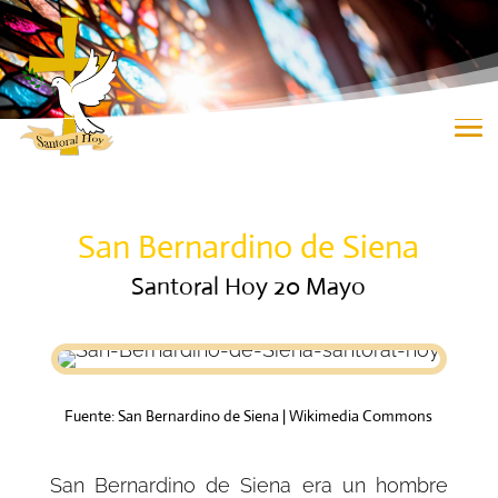
San Bernardino de Siena
Santoral Hoy 20 Mayo
Fuente: San Bernardino de Siena | Wikimedia Commons
San Bernardino de Siena era un hombre