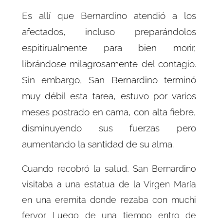
Es allí que Bernardino atendió a los
afectados, incluso preparándolos
espitirualmente para bien morir,
librándose milagrosamente del contagio.
Sin embargo, San Bernardino terminó
muy débil esta tarea, estuvo por varios
meses postrado en cama, con alta fiebre,
disminuyendo sus fuerzas pero
aumentando la santidad de su alma.
Cuando recobró la salud, San Bernardino
visitaba a una estatua de la Virgen María
en una eremita donde rezaba con muchi
fervor. Luego de una tiempo entro de