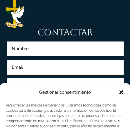
CONTACTAR
Gestionar consentimiento
Para ofrecer las mejores experiencias, utilizamos tecnologías como las
cookies para almacenar y/o acceder a la información del dispositivo. El
consentimiento de estas tecnologías nos permitirá procesar datos como el
comportamiento de navegación o las identificaciones únicas en este sitio.
No consentir o retirar el consentimiento, puede afectar negativamente a