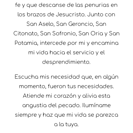
fe y que descanse de las penurias en
los brazos de Jesucristo. Junto con
San Aselo, San Geroncio, San
Citonato, San Sofronio, San Oria y San
Potamia, intercede por mi y encamina
mi vida hacia el servicio y el
desprendimiento.
Escucha mis necesidad que, en algún
momento, fueron tus necesidades.
Atiende mi corazón y alivia esta
angustia del pecado. Ilumíname
siempre y haz que mi vida se parezca
a la tuya.