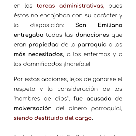
en las
tareas administrativas
,
pues
éstas no encajaban con su carácter y
la disposición:
San Emiliano
entregaba
todas las
donaciones
que
eran
propiedad
de la
parroquia
a los
más necesitados
, a los enfermos y a
los damnificados ¡Increíble!
Por estas acciones, lejos de ganarse el
respeto y la consideración de los
“hombres de dios”,
fue acusado de
malversación
del dinero parroquial,
siendo destituido del cargo
.