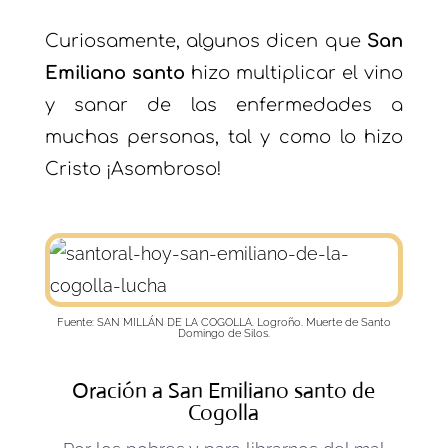
Curiosamente, algunos dicen que
San
Emiliano santo
hizo multiplicar el vino
y sanar de las enfermedades a
muchas personas, tal y como lo hizo
Cristo ¡Asombroso!
Fuente: SAN MILLÁN DE LA COGOLLA. Logroño. Muerte de Santo
Domingo de Silos.
Oración a San Emiliano santo de
Cogolla