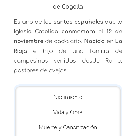
de Cogolla
Es uno de los
santos españoles
que la
Iglesia Catolica conmemora
el
12 de
noviembre
de cada año.
Nacido
en
La
Rioja
e hijo de una familia de
campesinos venidos desde Roma,
pastores de ovejas.
Nacimiento
Vida y Obra
Muerte y Canonización