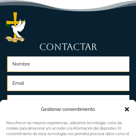
CONTACTAR
Gestionar consentimiento
Para ofrecer las mejores experiencias, utilizamos tecnologías como las
cookies para almacenar y/o acceder a la información del dispositivo. El
consentimiento de estas tecnologías nos permitirá procesar datos como el