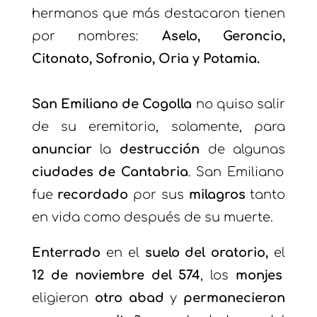
hermanos que más destacaron tienen
por nombres:
Aselo, Geroncio,
Citonato, Sofronio, Oria y Potamia.
San Emiliano de Cogolla
no quiso salir
de su eremitorio, solamente, para
anunciar
la
destrucción
de algunas
ciudades de Cantabria
. San Emiliano
fue
recordado
por sus
milagros
tanto
en vida como después de su muerte.
Enterrado
en el
suelo del oratorio,
el
12 de noviembre del 574
, los
monjes
eligieron
otro abad
y
permanecieron