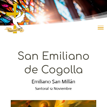
San Emiliano
de Cogolla
Emiliano San Millán
Santoral 12 Noviembre