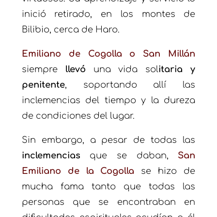
inició retirado, en los montes de
Bilibio, cerca de Haro.
Emiliano de Cogolla o San Millán
siempre
llevó
una vida sol
itaria y
penitente
, soportando allí las
inclemencias del tiempo y la dureza
de condiciones del lugar.
Sin embargo, a pesar de todas las
inclemencias
que se daban,
San
Emiliano de la Cogolla
se hizo de
mucha fama tanto que todas las
personas que se encontraban en