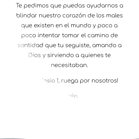
Te pedimos que puedas ayudarnos a
blindar nuestro corazón de los males
que existen en el mundo y poco a
poco intentar tomar el camino de
santidad que tu seguiste, amando a
Dios y sirviendo a quienes te
necesitaban.
¡
San Gelasio I,
ruega por nosotros!
Amén