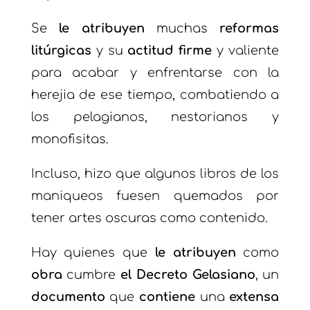
Se
le atribuyen
muchas
reformas
litúrgicas
y su
actitud firme
y valiente
para acabar y enfrentarse con la
herejia de ese tiempo, combatiendo a
los pelagianos, nestorianos y
monofisitas.
Incluso, hizo que algunos libros de los
maniqueos fuesen quemados por
tener artes oscuras como contenido.
Hay quienes que
le atribuyen
como
obra
cumbre
el Decreto Gelasiano
, un
documento
que
contiene
una
extensa