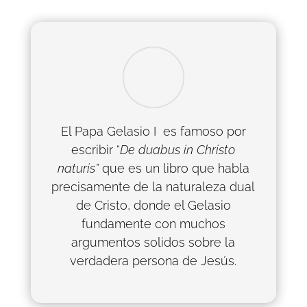
El Papa Gelasio I es famoso por
escribir “
De duabus in Christo
naturis”
que es un libro que habla
precisamente de la naturaleza dual
de Cristo, donde el Gelasio
fundamente con muchos
argumentos solidos sobre la
verdadera persona de Jesús.