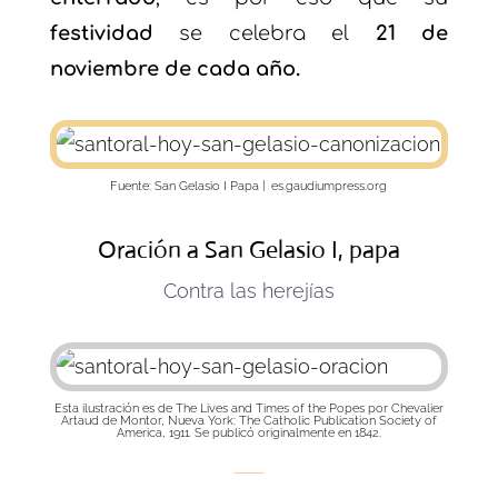
festividad
se celebra el
21 de
noviembre de cada año.
Fuente:
San Gelasio I Papa |
es.gaudiumpress.org
Oración a San Gelasio I, papa
Contra las herejías
Esta ilustración es de The Lives and Times of the Popes por Chevalier
Artaud de Montor, Nueva York: The Catholic Publication Society of
America, 1911. Se publicó originalmente en 1842.