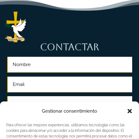
CONTACTAR
Gestionar consentimiento
Para ofrecer las mejores experiencias, utilizamos tecnologías como las
cookies para almacenar y/o acceder a la información del dispositivo. El
consentimiento de estas tecnologías nos permitirá procesar datos como el