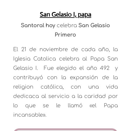
San Gelasio I, papa
Santoral hoy
celebra
San Gelasio
Primero
El 21 de noviembre de cada año, la
Iglesia Catolica celebra al Papa San
Gelasio I. Fue elegido el año 492 y
contribuyó con la expansión de la
religion católica, con una vida
dedicaca al servicio a la caridad por
lo que se le llamó «el Papa
incansable».