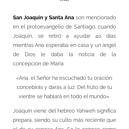
San Joaquin y Santa Ana
son mencionado
en el protoevangelio de Santiago, cuando
Joaquin, se retiró a ayudar 40 días
mientras Ana esperaba en casa y un ángel
de Dios le daba la noticia de la
concepción de María.
«Ana, el Señor ha escuchado tu oración:
concebirás y darás a luz. Del fruto de tu
vientre se hablará en todo el mundo».
Joaquín viene del hebreo Yahweh significa
prepara, siendo su culto más reciente que