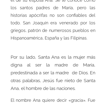
el de su esposa Ana. Se le conoce como
los santos padres de María, pero las
historias apócrifas no son confiables del
todo. San Joaquín era venerado por los
griegos, patrón de numerosos pueblos en
Hispanoamérica, España y las Filipinas.
Por su lado, Santa Ana es la mujer más
digna al ser la madre de María,
predestinada a ser la madre de Dios. En
otras palabras, Jesús fue nieto de Santa
Ana, el hombre de las naciones.
El nombre Ana quiere decir «gracia». Fue