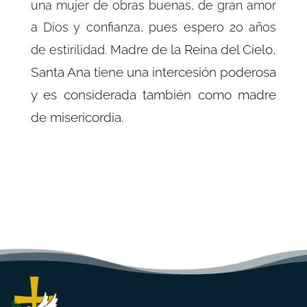
una mujer de obras buenas, de gran amor
a Dios y confianza, pues espero 20 años
adre de la Reina del Cielo,
de estirilidad. M
Santa Ana tiene una intercesión poderosa
y es considerada también como madre
de misericordia.