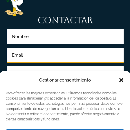
CONTACTAR
Gestionar consentimiento
Para ofrecer las mejores experiencias, utilizamos tecnologías como las
cookies para almacenar y/o acceder a la información del dispositivo. El
consentimiento de estas tecnologías nos permitirá procesar datos como el
comportamiento de navegación o las identificaciones únicas en este sitio.
No consentir o retirar el consentimiento, puede afectar negativamente a
ciertas características y funciones.