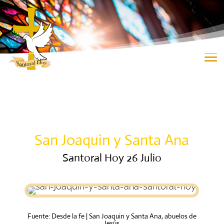
San Joaquin y Santa Ana
Santoral Hoy 26 Julio
Fuente: Desde la fe | San Joaquin y Santa Ana, abuelos de
Jesús