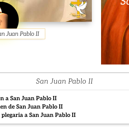
S
an Juan Pablo II
San Juan Pablo II
n a San Juan Pablo II
n de San Juan Pablo II
 plegaria a San Juan Pablo II