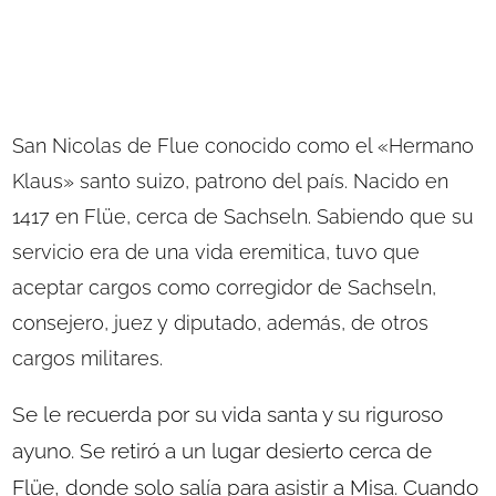
San Nicolas de Flue conocido como el «Hermano
Klaus» santo suizo, patrono del país. Nacido en
1417 en Flüe, cerca de Sachseln. Sabiendo que su
servicio era de una vida eremitica, tuvo que
aceptar cargos como corregidor de Sachseln,
consejero, juez y diputado, además, de otros
cargos militares.
Se le recuerda por su vida santa y su riguroso
ayuno. Se retiró a un lugar desierto cerca de
Flüe, donde solo salía para asistir a Misa. Cuando