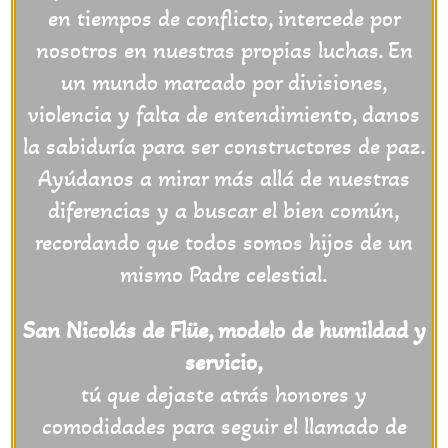
en tiempos de conflicto, intercede por
nosotros en nuestras propias luchas. En
un mundo marcado por divisiones,
violencia y falta de entendimiento, danos
la sabiduría para ser constructores de paz.
Ayúdanos a mirar más allá de nuestras
diferencias y a buscar el bien común,
recordando que todos somos hijos de un
mismo Padre celestial.
San Nicolás de Flüe, modelo de humildad y
servicio,
tú que dejaste atrás honores y
comodidades para seguir el llamado de