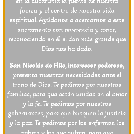
en la Eucaristía la fuente de nuestra
fuerza y el centro de nuestra vida
espiritual. Ayúdanos a acercarnos a este
sacramento con reverencia y amor,
reconociendo en él el don más grande que
Dios nos ha dado.
San Nicolás de Flüe, intercesor poderoso,
presenta nuestras necesidades ante el
trono de Dios. Te pedimos por nuestras
familias, para que estén unidas en el amor
y la fe. Te pedimos por nuestros
gobernantes, para que busquen la justicia
y la paz. Te pedimos por los enfermos, los
pobres y los que sufren, para que