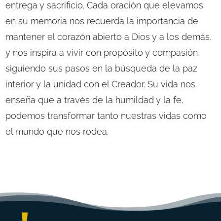
entrega y sacrificio. Cada oración que elevamos
en su memoria nos recuerda la importancia de
mantener el corazón abierto a Dios y a los demás,
y nos inspira a vivir con propósito y compasión,
siguiendo sus pasos en la búsqueda de la paz
interior y la unidad con el Creador. Su vida nos
enseña que a través de la humildad y la fe,
podemos transformar tanto nuestras vidas como
el mundo que nos rodea.