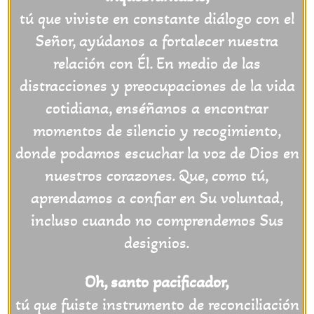
tú que viviste en constante diálogo con el
Señor, ayúdanos a fortalecer nuestra
relación con Él. En medio de las
distracciones y preocupaciones de la vida
cotidiana, enséñanos a encontrar
momentos de silencio y recogimiento,
donde podamos escuchar la voz de Dios en
nuestros corazones. Que, como tú,
aprendamos a confiar en Su voluntad,
incluso cuando no comprendemos Sus
designios.
Oh, santo pacificador,
tú que fuiste instrumento de reconciliación