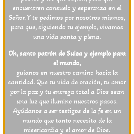
encuentren consuelo y esperanza en el
Señor. Y te pedimos por nosotros mismos,
para que, siguiendo tu ejemplo, vivamos
una vida santa y plena.
Oh, santo patrón de Suiza y ejemplo para
el mundo,
guíanos en nuestro camino hacia la
santidad. Que tu vida de oración, tu amor
por la paz y tu entrega total a Dios sean
una luz que ilumine nuestros pasos.
Ayúdanos a ser testigos de la fe en un
mundo que tanto necesita de la
misericordia y el amor de Dios.