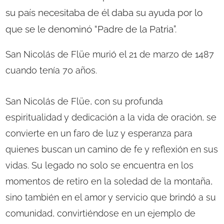
su país necesitaba de él daba su ayuda por lo
que se le denominó “Padre de la Patria”.
San Nicolás de Flüe murió el 21 de marzo de 1487
cuando tenía 70 años.
San Nicolás de Flüe, con su profunda
espiritualidad y dedicación a la vida de oración, se
convierte en un faro de luz y esperanza para
quienes buscan un camino de fe y reflexión en sus
vidas. Su legado no solo se encuentra en los
momentos de retiro en la soledad de la montaña,
sino también en el amor y servicio que brindó a su
comunidad, convirtiéndose en un ejemplo de