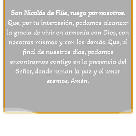
San Nicolás de Flüe, ruega por nosotros.
Que, por tu intercesión, podamos alcanzar
la gracia de vivir en armonía con Dios, con
nosotros mismos y con los demás. Que, al
final de nuestros días, podamos
encontrarnos contigo en la presencia del
Señor, donde reinan la paz y el amor
eternos. Amén.