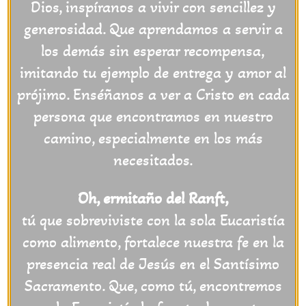
Dios, inspíranos a vivir con sencillez y
generosidad. Que aprendamos a servir a
los demás sin esperar recompensa,
imitando tu ejemplo de entrega y amor al
prójimo. Enséñanos a ver a Cristo en cada
persona que encontramos en nuestro
camino, especialmente en los más
necesitados.
Oh, ermitaño del Ranft,
tú que sobreviviste con la sola Eucaristía
como alimento, fortalece nuestra fe en la
presencia real de Jesús en el Santísimo
Sacramento. Que, como tú, encontremos