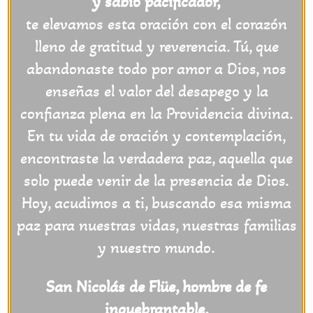
y sabio pacificador,
te elevamos esta oración con el corazón
lleno de gratitud y reverencia. Tú, que
abandonaste todo por amor a Dios, nos
enseñas el valor del desapego y la
confianza plena en la Providencia divina.
En tu vida de oración y contemplación,
encontraste la verdadera paz, aquella que
solo puede venir de la presencia de Dios.
Hoy, acudimos a ti, buscando esa misma
paz para nuestras vidas, nuestras familias
y nuestro mundo.
San Nicolás de Flüe, hombre de fe
inquebrantable,