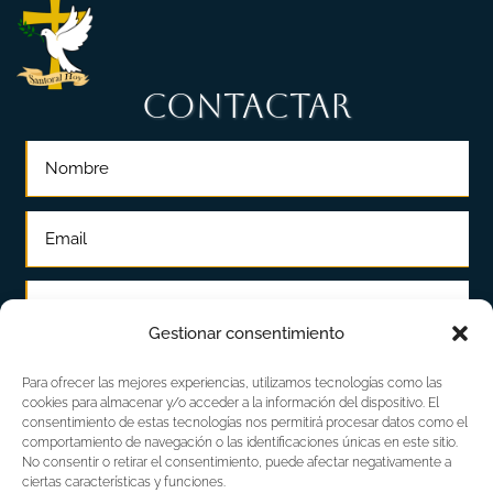
CONTACTAR
Gestionar consentimiento
Para ofrecer las mejores experiencias, utilizamos tecnologías como las
cookies para almacenar y/o acceder a la información del dispositivo. El
consentimiento de estas tecnologías nos permitirá procesar datos como el
comportamiento de navegación o las identificaciones únicas en este sitio.
No consentir o retirar el consentimiento, puede afectar negativamente a
ciertas características y funciones.