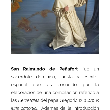
San Raimundo de Peñafort
fue un
sacerdote dominico, jurista y escritor
español que es conocido por la
elaboración de una compilación referido a
las
Decretales
del papa
Gregorio IX
(
Corpus
iuris canonici
). Además de la introducción