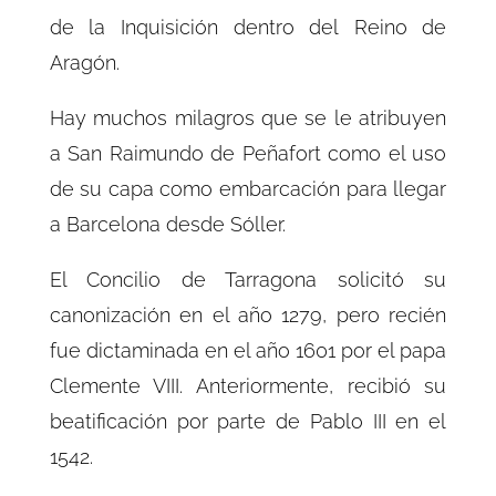
de la
Inquisición
dentro del
Reino de
Aragón
.
Hay muchos milagros que se le atribuyen
a San Raimundo de Peñafort como el uso
de su capa como embarcación para llegar
a
Barcelona
desde
Sóller
.
El Concilio de Tarragona solicitó su
canonización en el año 1279, pero recién
fue dictaminada en el año 1601 por el papa
Clemente VIII. Anteriormente, recibió su
beatificación por parte de Pablo III en el
1542.