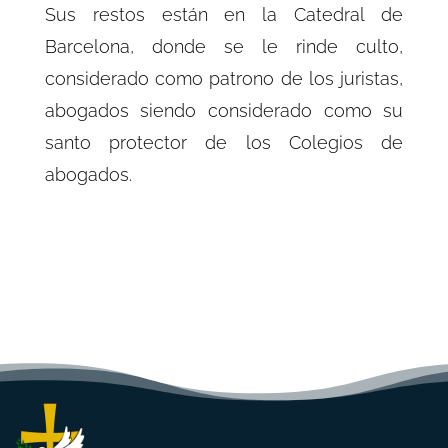
Sus restos están en la
Catedral de
Barcelona,
donde se le rinde culto,
considerado como patrono de los juristas,
abogados siendo considerado como su
santo protector de los
Colegios de
abogados
.