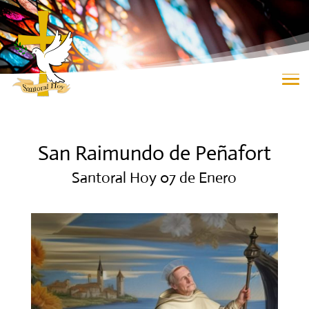
San Raimundo de Peñafort
Santoral Hoy 07 de Enero