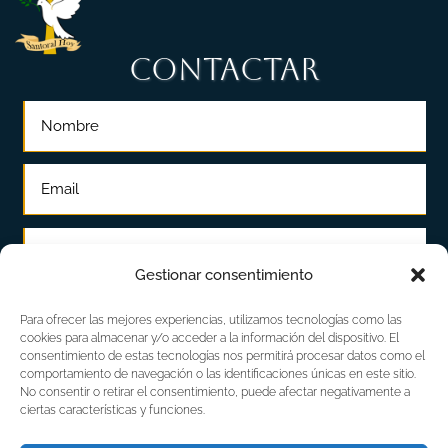
CONTACTAR
Gestionar consentimiento
Para ofrecer las mejores experiencias, utilizamos tecnologías como las
cookies para almacenar y/o acceder a la información del dispositivo. El
consentimiento de estas tecnologías nos permitirá procesar datos como el
comportamiento de navegación o las identificaciones únicas en este sitio.
No consentir o retirar el consentimiento, puede afectar negativamente a
ciertas características y funciones.