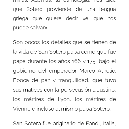
que Sotero proviende de una lengua
griega que quiere decir «el que nos
puede salvar»
Son pocos los detalles que se tienen de
la vida de San Sotero papa como que fue
papa durante los años 166 y 175, bajo el
gobierno del emperador Marco Aurelio.
Época de paz y tranquilidad, que tuvo
sus matices con la persecusión a Justino,
los mártires de Lyon, los mártires de
Vienne e incluso al mismo papa Sotero.
San Sotero fue originario de Fondi, Italia,