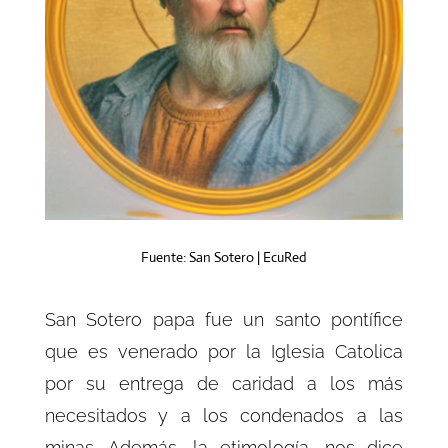
Fuente: San Sotero | EcuRed
San Sotero papa fue un santo pontífice
que es venerado por la Iglesia Catolica
por su entrega de caridad a los más
necesitados y a los condenados a las
minas. Además, la etimología, nos dice