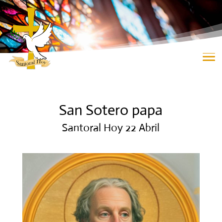
San Sotero papa
Santoral Hoy 22 Abril