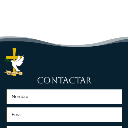
CONTACTAR