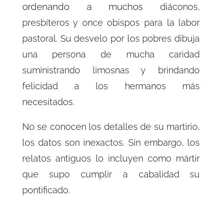
ordenando a muchos
diáconos,
presbíteros y once obispos para la labor
pastoral. Su desvelo por los pobres dibuja
una persona de mucha caridad
suministrando limosnas y brindando
felicidad a los hermanos más
necesitados.
No se conocen los detalles de su martirio,
los datos son inexactos. Sin embargo, los
relatos antiguos lo incluyen como mártir
que supo cumplir a cabalidad su
pontificado.