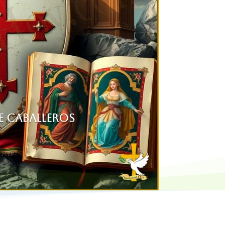
e caballeros