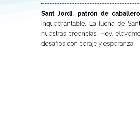
Sant Jordi
,
patrón de caballero
inquebrantable. La lucha de Sant
nuestras creencias. Hoy, elevemo
desafíos con coraje y esperanza.