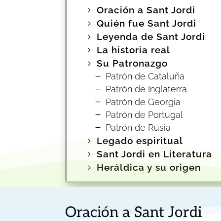
Oración a Sant Jordi
Quién fue Sant Jordi
Leyenda de Sant Jordi
La historia real
Su Patronazgo
Patrón de Cataluña
Patrón de Inglaterra
Patrón de Georgia
Patrón de Portugal
Patrón de Rusia
Legado espiritual
Sant Jordi en Literatura
Heráldica y su origen
Oración a Sant Jordi