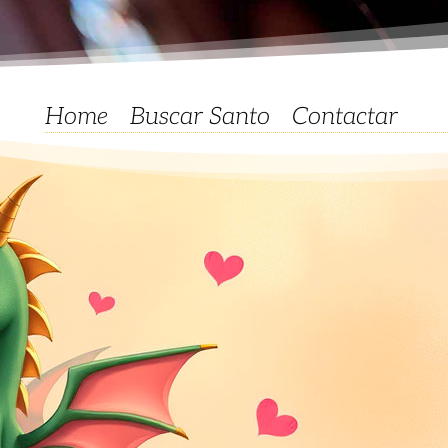
Home
Buscar Santo
Contactar