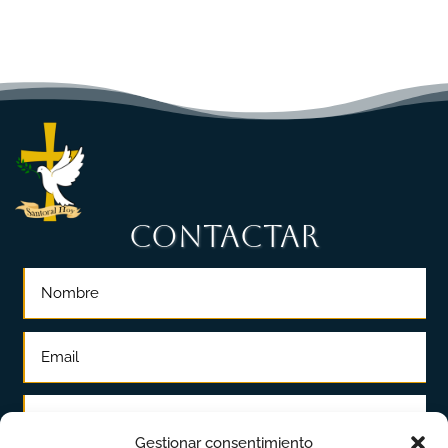
CONTACTAR
Gestionar consentimiento