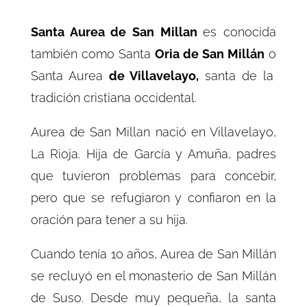
Santa Aurea de San Millan
es conocida
también como
Santa
Oria
de San Millán
o
Santa Aurea
de Villavelayo,
santa
de la
tradición cristiana occidental.
Aurea de San Millan nació en Villavelayo,
La Rioja. Hija de García y Amuña, padres
que tuvieron problemas para concebir,
pero que se refugiaron y confiaron en la
oración para tener a su hija.
Cuando tenía 10 años, Aurea de San Millán
se recluyó en el monasterio de
San Millán
de Suso
. Desde muy pequeña, la santa