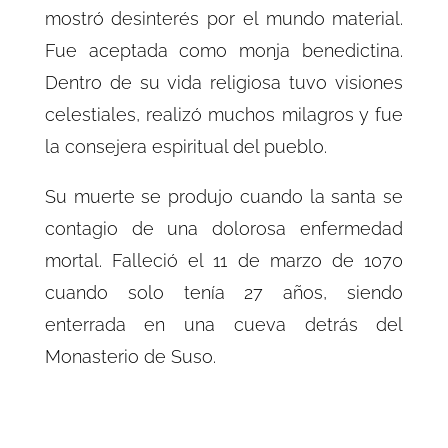
mostró desinterés por el mundo material.
Fue aceptada como monja benedictina.
Dentro de su vida religiosa tuvo visiones
celestiales, realizó muchos milagros y fue
la consejera espiritual del pueblo.
Su muerte se produjo cuando la santa se
contagio de una dolorosa enfermedad
mortal. Falleció el 11 de marzo de 1070
cuando solo tenía 27 años, siendo
enterrada en una cueva detrás del
Monasterio de Suso.