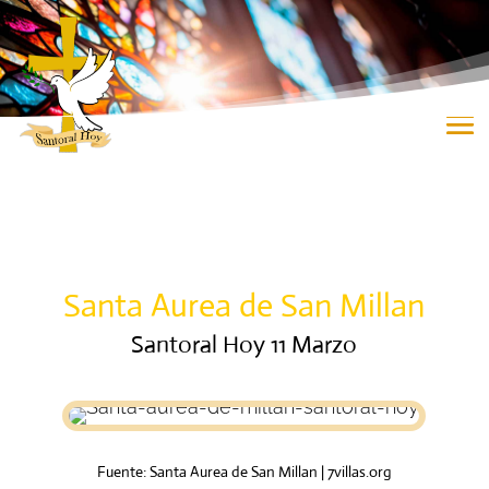
Santa Aurea de San Millan
Santoral Hoy 11 Marzo
Fuente:
Santa Aurea de San Millan |
7villas.org